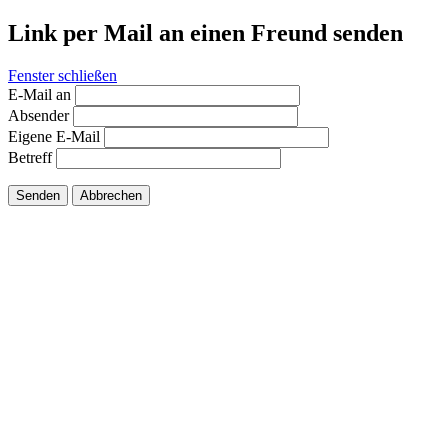
Link per Mail an einen Freund senden
Fenster schließen
E-Mail an
Absender
Eigene E-Mail
Betreff
Senden
Abbrechen