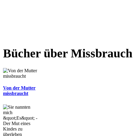
Bücher über Missbrauch
Von der Mutter
missbraucht