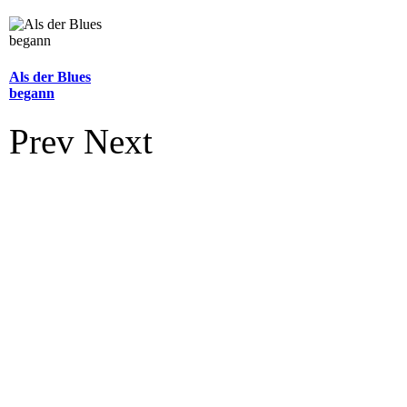
Als der Blues
begann
Prev
Next