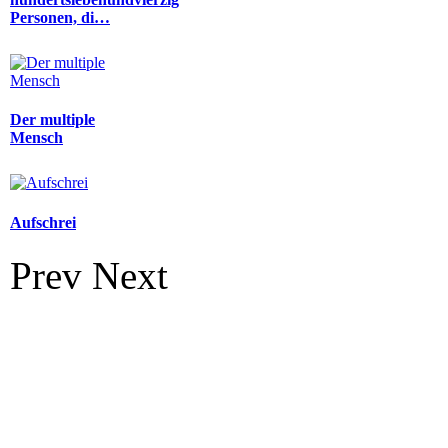
Personen, di…
Der multiple
Mensch
Aufschrei
Prev
Next