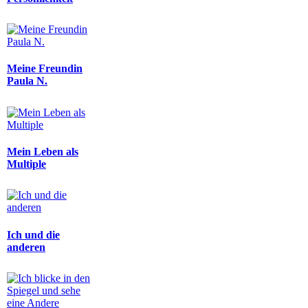
Meine Freundin
Paula N.
Mein Leben als
Multiple
Ich und die
anderen