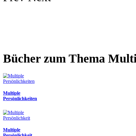
Bücher zum Thema Multip
Multiple
Persönlichkeiten
Multiple
Persönlichkeit