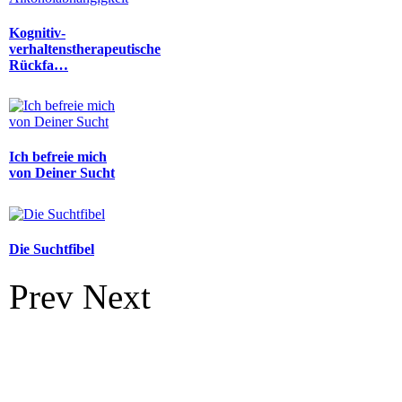
Kognitiv-
verhaltenstherapeutische
Rückfa…
Ich befreie mich
von Deiner Sucht
Die Suchtfibel
Prev
Next