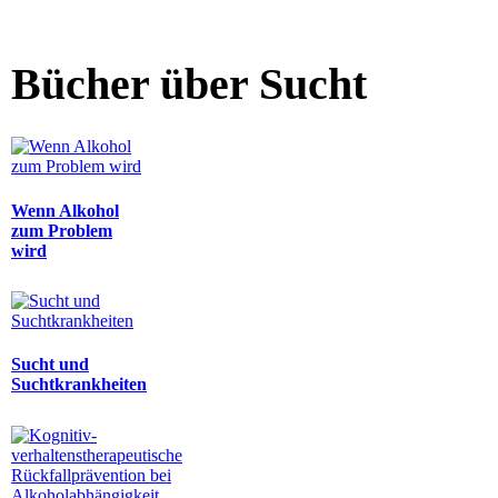
Bücher über Sucht
Wenn Alkohol
zum Problem
wird
Sucht und
Suchtkrankheiten