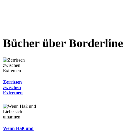
Bücher über Borderline
Zerrissen
zwischen
Extremen
Wenn Haß und