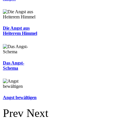
Die Angst aus
Heiterem Himmel
Das Angst-
Schema
Angst bewältigen
Prev
Next